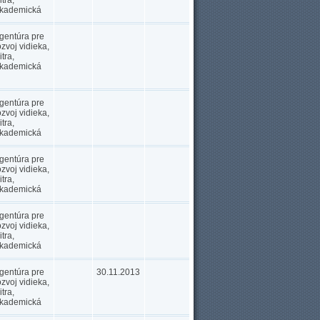
itra,
kademická
gentúra pre
ozvoj vidieka,
itra,
kademická
gentúra pre
ozvoj vidieka,
itra,
kademická
gentúra pre
ozvoj vidieka,
itra,
kademická
gentúra pre
ozvoj vidieka,
itra,
kademická
gentúra pre
30.11.2013
ozvoj vidieka,
itra,
kademická