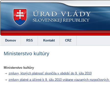
Domov
RSS
Kontakt
CRZ
Ministerstvo kultúry
Ministerstvo kultúry
zmluvy, ktorých platnosť skončila v období do 9. júla 2010
zmluvy platné a účinné k 9. júlu 2010 vrátane viazaných rozpočtových p