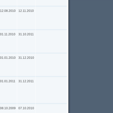
12.08.2010
12.11.2010
01.11.2010
31.10.2011
01.01.2010
31.12.2010
01.01.2011
31.12.2011
08.10.2009
07.10.2010