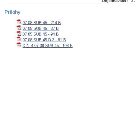
Objednávateľ:
Št
Prílohy
07 08 SUB 45 - 214 B
07 05 SUB 45 - 87 B
07 05 SUB 45 - 94 B
07 08 SUB 45 D-3 - 81 B
D č. 4 07 08 SUB 45 - 108 B