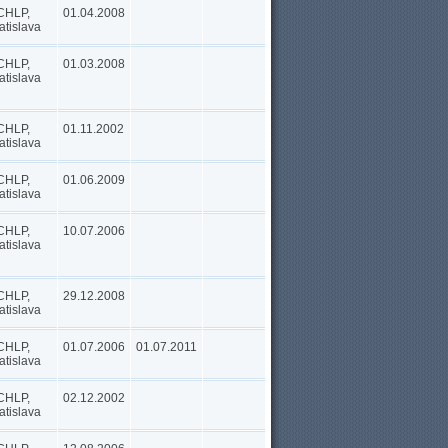
CHLP,
01.04.2008
atislava
CHLP,
01.03.2008
atislava
CHLP,
01.11.2002
atislava
CHLP,
01.06.2009
atislava
CHLP,
10.07.2006
atislava
CHLP,
29.12.2008
atislava
CHLP,
01.07.2006
01.07.2011
atislava
CHLP,
02.12.2002
atislava